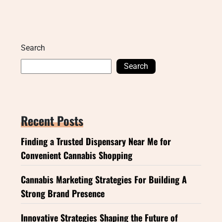
Search
Search
Recent Posts
Finding a Trusted Dispensary Near Me for
Convenient Cannabis Shopping
Cannabis Marketing Strategies For Building A
Strong Brand Presence
Innovative Strategies Shaping the Future of