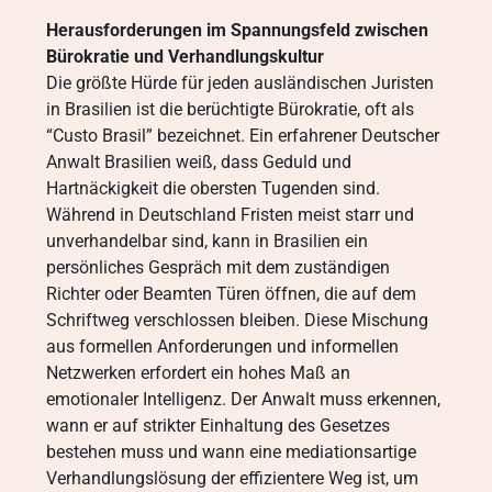
Herausforderungen im Spannungsfeld zwischen
Bürokratie und Verhandlungskultur
Die größte Hürde für jeden ausländischen Juristen
in Brasilien ist die berüchtigte Bürokratie, oft als
“Custo Brasil” bezeichnet. Ein erfahrener Deutscher
Anwalt Brasilien weiß, dass Geduld und
Hartnäckigkeit die obersten Tugenden sind.
Während in Deutschland Fristen meist starr und
unverhandelbar sind, kann in Brasilien ein
persönliches Gespräch mit dem zuständigen
Richter oder Beamten Türen öffnen, die auf dem
Schriftweg verschlossen bleiben. Diese Mischung
aus formellen Anforderungen und informellen
Netzwerken erfordert ein hohes Maß an
emotionaler Intelligenz. Der Anwalt muss erkennen,
wann er auf strikter Einhaltung des Gesetzes
bestehen muss und wann eine mediationsartige
Verhandlungslösung der effizientere Weg ist, um