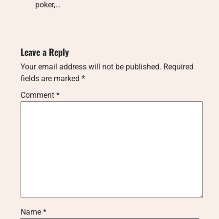
poker,…
Leave a Reply
Your email address will not be published.
Required
fields are marked
*
Comment
*
Name
*