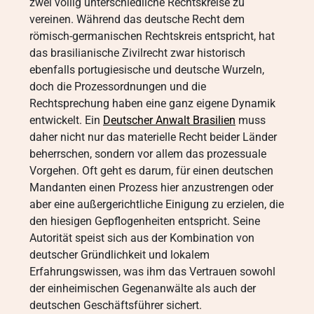
zwei völlig unterschiedliche Rechtskreise zu
vereinen. Während das deutsche Recht dem
römisch-germanischen Rechtskreis entspricht, hat
das brasilianische Zivilrecht zwar historisch
ebenfalls portugiesische und deutsche Wurzeln,
doch die Prozessordnungen und die
Rechtsprechung haben eine ganz eigene Dynamik
entwickelt. Ein
Deutscher Anwalt Brasilien
muss
daher nicht nur das materielle Recht beider Länder
beherrschen, sondern vor allem das prozessuale
Vorgehen. Oft geht es darum, für einen deutschen
Mandanten einen Prozess hier anzustrengen oder
aber eine außergerichtliche Einigung zu erzielen, die
den hiesigen Gepflogenheiten entspricht. Seine
Autorität speist sich aus der Kombination von
deutscher Gründlichkeit und lokalem
Erfahrungswissen, was ihm das Vertrauen sowohl
der einheimischen Gegenanwälte als auch der
deutschen Geschäftsführer sichert.