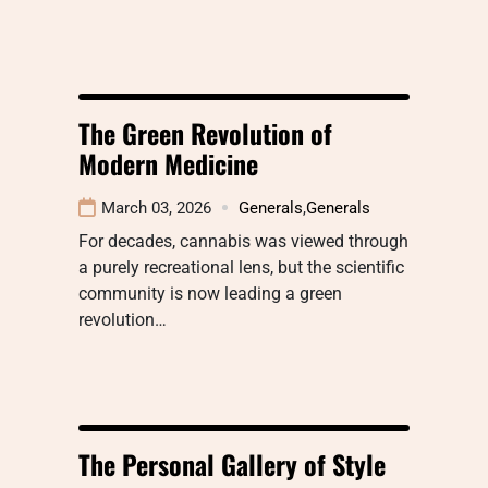
The Green Revolution of
Modern Medicine
March 03, 2026
Generals
,
Generals
For decades, cannabis was viewed through
a purely recreational lens, but the scientific
community is now leading a green
revolution…
The Personal Gallery of Style