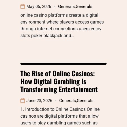
May 05, 2026
Generals
,
Generals
online casino platforms create a digital
environment where players access games
through internet connections users enjoy
slots poker blackjack and…
The Rise of Online Casinos:
How Digital Gambling Is
Transforming Entertainment
June 23, 2026
Generals
,
Generals
1. Introduction to Online Casinos Online
casinos are digital platforms that allow
users to play gambling games such as