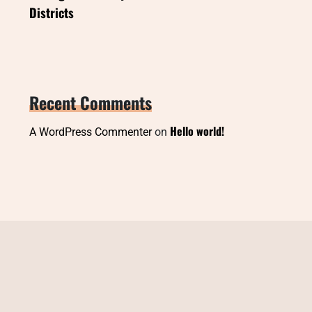
Districts
Recent Comments
Hello world!
A WordPress Commenter
on