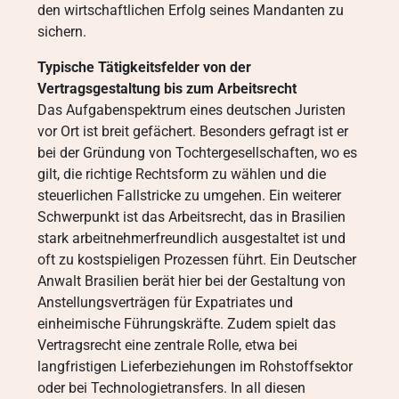
den wirtschaftlichen Erfolg seines Mandanten zu
sichern.
Typische Tätigkeitsfelder von der
Vertragsgestaltung bis zum Arbeitsrecht
Das Aufgabenspektrum eines deutschen Juristen
vor Ort ist breit gefächert. Besonders gefragt ist er
bei der Gründung von Tochtergesellschaften, wo es
gilt, die richtige Rechtsform zu wählen und die
steuerlichen Fallstricke zu umgehen. Ein weiterer
Schwerpunkt ist das Arbeitsrecht, das in Brasilien
stark arbeitnehmerfreundlich ausgestaltet ist und
oft zu kostspieligen Prozessen führt. Ein Deutscher
Anwalt Brasilien berät hier bei der Gestaltung von
Anstellungsverträgen für Expatriates und
einheimische Führungskräfte. Zudem spielt das
Vertragsrecht eine zentrale Rolle, etwa bei
langfristigen Lieferbeziehungen im Rohstoffsektor
oder bei Technologietransfers. In all diesen