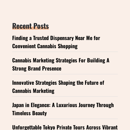
Recent Posts
Finding a Trusted Dispensary Near Me for
Convenient Cannabis Shopping
Cannabis Marketing Strategies For Building A
Strong Brand Presence
Innovative Strategies Shaping the Future of
Cannabis Marketing
Japan in Elegance: A Luxurious Journey Through
Timeless Beauty
Unforgettable Tokyo Private Tours Across Vibrant