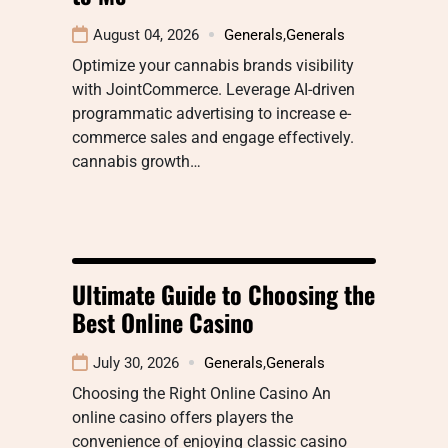
August 04, 2026
Generals
,
Generals
Optimize your cannabis brands visibility
with JointCommerce. Leverage AI-driven
programmatic advertising to increase e-
commerce sales and engage effectively.
cannabis growth…
Ultimate Guide to Choosing the
Best Online Casino
July 30, 2026
Generals
,
Generals
Choosing the Right Online Casino An
online casino offers players the
convenience of enjoying classic casino