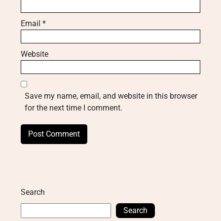
Email
*
Website
Save my name, email, and website in this browser
for the next time I comment.
Search
Search