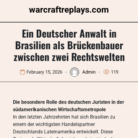
Skip
warcraftreplays.com
to
content
Ein Deutscher Anwalt in
Brasilien als Brückenbauer
zwischen zwei Rechtswelten
February 15, 2026
Admin
119
Die besondere Rolle des deutschen Juristen in der
südamerikanischen Wirtschaftsmetropole
In den letzten Jahrzehnten hat sich Brasilien zu
einem der wichtigsten Handelspartner
Deutschlands Lateinamerika entwickelt. Diese