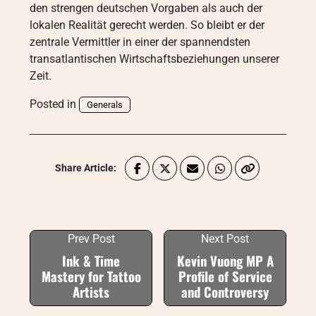
den strengen deutschen Vorgaben als auch der
lokalen Realität gerecht werden. So bleibt er der
zentrale Vermittler in einer der spannendsten
transatlantischen Wirtschaftsbeziehungen unserer
Zeit.
Posted in
Generals
Share Article:
Prev Post
Next Post
Ink & Time
Kevin Vuong MP A
Mastery for Tattoo
Profile of Service
Artists
and Controversy