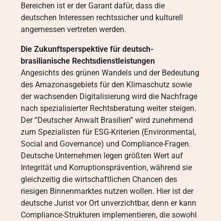
Bereichen ist er der Garant dafür, dass die
deutschen Interessen rechtssicher und kulturell
angemessen vertreten werden.
Die Zukunftsperspektive für deutsch-
brasilianische Rechtsdienstleistungen
Angesichts des grünen Wandels und der Bedeutung
des Amazonasgebiets für den Klimaschutz sowie
der wachsenden Digitalisierung wird die Nachfrage
nach spezialisierter Rechtsberatung weiter steigen.
Der “Deutscher Anwalt Brasilien” wird zunehmend
zum Spezialisten für ESG-Kriterien (Environmental,
Social and Governance) und Compliance-Fragen.
Deutsche Unternehmen legen größten Wert auf
Integrität und Korruptionsprävention, während sie
gleichzeitig die wirtschaftlichen Chancen des
riesigen Binnenmarktes nutzen wollen. Hier ist der
deutsche Jurist vor Ort unverzichtbar, denn er kann
Compliance-Strukturen implementieren, die sowohl