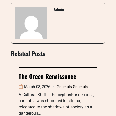
Admin
Related Posts
The Green Renaissance
March 08, 2026
Generals
,
Generals
A Cultural Shift in PerceptionFor decades,
cannabis was shrouded in stigma,
relegated to the shadows of society as a
dangerous…