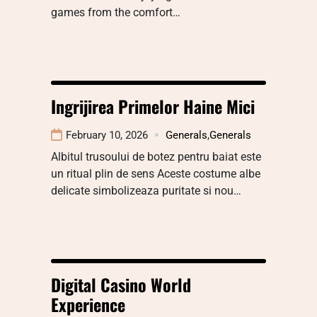
games from the comfort…
Ingrijirea Primelor Haine Mici
February 10, 2026
Generals
,
Generals
Albitul trusoului de botez pentru baiat este
un ritual plin de sens Aceste costume albe
delicate simbolizeaza puritate si nou…
Digital Casino World
Experience