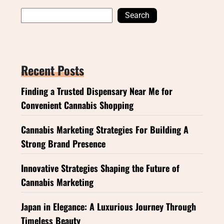
Search
Recent Posts
Finding a Trusted Dispensary Near Me for
Convenient Cannabis Shopping
Cannabis Marketing Strategies For Building A
Strong Brand Presence
Innovative Strategies Shaping the Future of
Cannabis Marketing
Japan in Elegance: A Luxurious Journey Through
Timeless Beauty