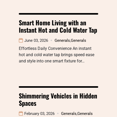
Smart Home Living with an
Instant Hot and Cold Water Tap
June 03, 2026
Generals
,
Generals
Effortless Daily Convenience An instant
hot and cold water tap brings speed ease
and style into one smart fixture for…
Shimmering Vehicles in Hidden
Spaces
February 03, 2026
Generals
,
Generals