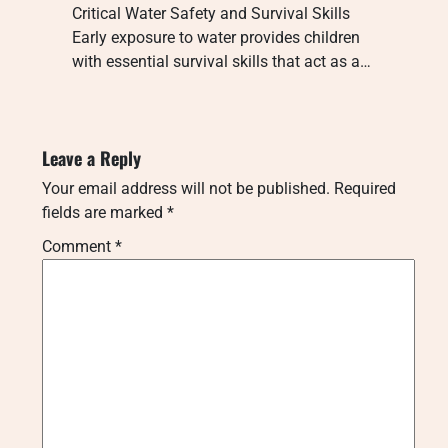
Critical Water Safety and Survival Skills
Early exposure to water provides children
with essential survival skills that act as a…
Leave a Reply
Your email address will not be published.
Required
fields are marked
*
Comment
*