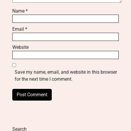
Name
*
Email
*
Website
Save my name, email, and website in this browser
for the next time I comment.
Search