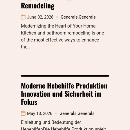
Remodeling
June 02, 2026
Generals
,
Generals
Modernizing the Heart of Your Home
Kitchen and bathroom remodeling is one
of the most effective ways to enhance
the…
Moderne Hebehilfe Produktion
Innovation und Sicherheit im
Fokus
May 13, 2026
Generals
,
Generals
Einleitung und Bedeutung der
HebehilfenDie Hebehilfe Produktion spielt