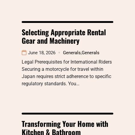
Selecting Appropriate Rental
Gear and Machinery
June 18, 2026
Generals
,
Generals
Legal Prerequisites for International Riders
Securing a motorcycle for travel within
Japan requires strict adherence to specific
regulatory standards. You…
Transforming Your Home with
Kitchen & Bathroom