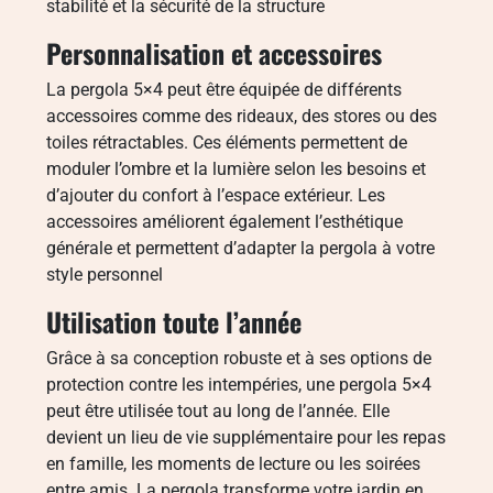
stabilité et la sécurité de la structure
Personnalisation et accessoires
La pergola 5×4 peut être équipée de différents
accessoires comme des rideaux, des stores ou des
toiles rétractables. Ces éléments permettent de
moduler l’ombre et la lumière selon les besoins et
d’ajouter du confort à l’espace extérieur. Les
accessoires améliorent également l’esthétique
générale et permettent d’adapter la pergola à votre
style personnel
Utilisation toute l’année
Grâce à sa conception robuste et à ses options de
protection contre les intempéries, une pergola 5×4
peut être utilisée tout au long de l’année. Elle
devient un lieu de vie supplémentaire pour les repas
en famille, les moments de lecture ou les soirées
entre amis. La pergola transforme votre jardin en