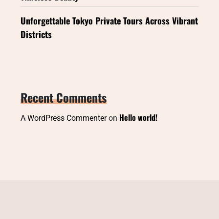
Unforgettable Tokyo Private Tours Across Vibrant
Districts
Recent Comments
Hello world!
A WordPress Commenter
on