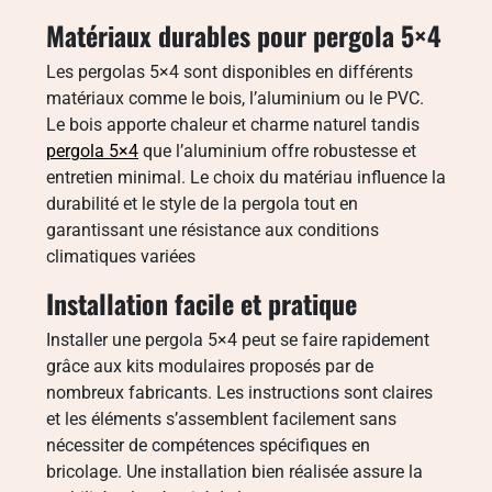
Matériaux durables pour pergola 5×4
Les pergolas 5×4 sont disponibles en différents
matériaux comme le bois, l’aluminium ou le PVC.
Le bois apporte chaleur et charme naturel tandis
pergola 5×4
que l’aluminium offre robustesse et
entretien minimal. Le choix du matériau influence la
durabilité et le style de la pergola tout en
garantissant une résistance aux conditions
climatiques variées
Installation facile et pratique
Installer une pergola 5×4 peut se faire rapidement
grâce aux kits modulaires proposés par de
nombreux fabricants. Les instructions sont claires
et les éléments s’assemblent facilement sans
nécessiter de compétences spécifiques en
bricolage. Une installation bien réalisée assure la