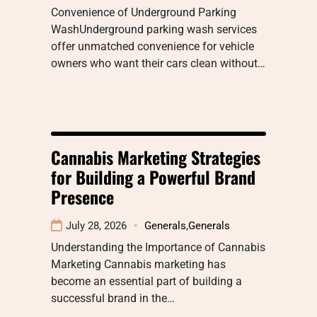
Convenience of Underground Parking
WashUnderground parking wash services
offer unmatched convenience for vehicle
owners who want their cars clean without…
Cannabis Marketing Strategies
for Building a Powerful Brand
Presence
July 28, 2026
Generals
,
Generals
Understanding the Importance of Cannabis
Marketing Cannabis marketing has
become an essential part of building a
successful brand in the…