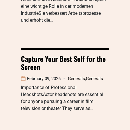
eine wichtige Rolle in der modernen
IndustrieSie verbessert Arbeitsprozesse
und erhöht die…
Capture Your Best Self for the
Screen
February 09, 2026
Generals
,
Generals
Importance of Professional
HeadshotsActor headshots are essential
for anyone pursuing a career in film
television or theater They serve as…