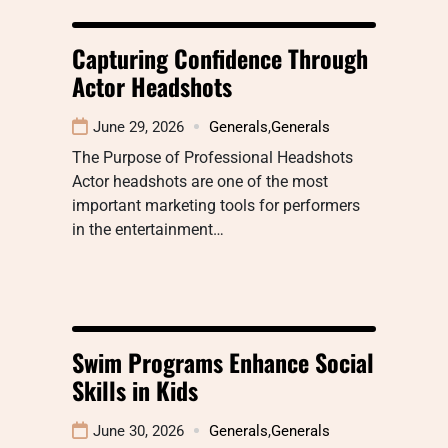
Capturing Confidence Through
Actor Headshots
June 29, 2026
Generals
,
Generals
The Purpose of Professional Headshots
Actor headshots are one of the most
important marketing tools for performers
in the entertainment…
Swim Programs Enhance Social
Skills in Kids
June 30, 2026
Generals
,
Generals