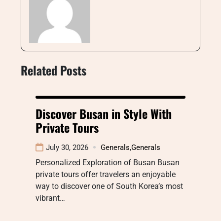
Related Posts
Discover Busan in Style With
Private Tours
July 30, 2026
Generals
,
Generals
Personalized Exploration of Busan Busan
private tours offer travelers an enjoyable
way to discover one of South Korea’s most
vibrant…