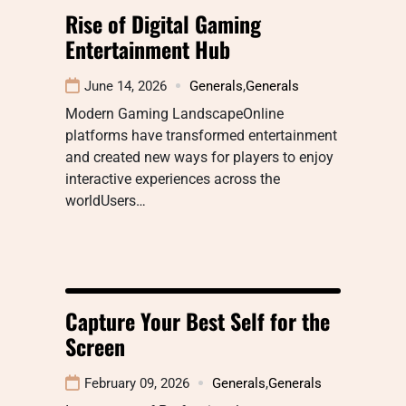
Rise of Digital Gaming
Entertainment Hub
June 14, 2026
Generals
,
Generals
Modern Gaming LandscapeOnline
platforms have transformed entertainment
and created new ways for players to enjoy
interactive experiences across the
worldUsers…
Capture Your Best Self for the
Screen
February 09, 2026
Generals
,
Generals