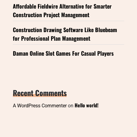
Affordable Fieldwire Alternative for Smarter
Construction Project Management
Construction Drawing Software Like Bluebeam
for Professional Plan Management
Daman Online Slot Games For Casual Players
Recent Comments
Hello world!
A WordPress Commenter
on