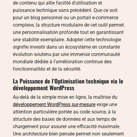
de contenu qui allie facilité d’utilisation et
puissance technique sans précédent. Que ce soit
pour un blog personnel ou un portail e-commerce
complexe, la structure modulaire de cet outil permet
une personnalisation profonde tout en garantissant
une stabilité exemplaire. Adopter cette technologie
signifie investir dans un écosystème en constante
évolution soutenu par une immense communauté
mondiale dédiée à l’amélioration continue des
fonctionnalités et de la sécurité.
La Puissance de l’Optimisation technique via le
développement WordPress
Au-delà de la simple mise en ligne, la maîtrise du
développement WordPress sur-mesure
exige une
attention particulière portée au code source, à la
structure des bases de données et aux temps de
chargement pour assurer une efficacité maximale.
Une architecture bien pensée permet non seulement