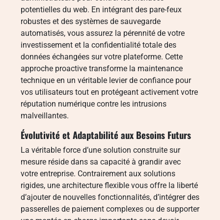
potentielles du web. En intégrant des pare-feux
robustes et des systèmes de sauvegarde
automatisés, vous assurez la pérennité de votre
investissement et la confidentialité totale des
données échangées sur votre plateforme. Cette
approche proactive transforme la maintenance
technique en un véritable levier de confiance pour
vos utilisateurs tout en protégeant activement votre
réputation numérique contre les intrusions
malveillantes.
Évolutivité et Adaptabilité aux Besoins Futurs
La véritable force d’une solution construite sur
mesure réside dans sa capacité à grandir avec
votre entreprise. Contrairement aux solutions
rigides, une architecture flexible vous offre la liberté
d’ajouter de nouvelles fonctionnalités, d’intégrer des
passerelles de paiement complexes ou de supporter