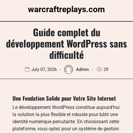
Skip
warcraftreplays.com
to
content
Guide complet du
développement WordPress sans
difficulté
July 07, 2026
Admin
29
Une Fondation Solide pour Votre Site Internet
Le développement WordPress constitue aujourd’hui
la solution la plus flexible et robuste pour bâtir une
identité numérique percutante. En choisissant cette
plateforme, vous optez pour un système de gestion