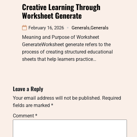
Creative Learning Through
Worksheet Generate
February 16, 2026
Generals
,
Generals
Meaning and Purpose of Worksheet
GenerateWorksheet generate refers to the
process of creating structured educational
sheets that help learners practice…
Leave a Reply
Your email address will not be published.
Required
fields are marked
*
Comment
*