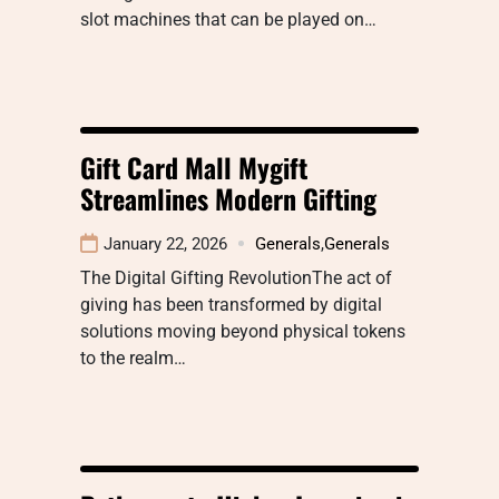
slot machines that can be played on…
Gift Card Mall Mygift
Streamlines Modern Gifting
January 22, 2026
Generals
,
Generals
The Digital Gifting RevolutionThe act of
giving has been transformed by digital
solutions moving beyond physical tokens
to the realm…