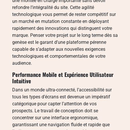
une montée en charge importante sans devoir
refondre l’intégralité du site. Cette agilité
technologique vous permet de rester compétitif sur
un marché en mutation constante en déployant
rapidement des innovations qui distinguent votre
marque. Penser votre projet sur le long terme dès sa
genèse est le garant d’une plateforme pérenne
capable de s’adapter aux nouvelles exigences
technologiques et comportementales de votre
audience.
Performance Mobile et Expérience Utilisateur
Intuitive
Dans un monde ultra-connecté, l’accessibilité sur
tous les types d’écrans est devenue un impératif
catégorique pour capter l’attention de vos
prospects. Le travail de conception doit se
concentrer sur une interface ergonomique,
garantissant une navigation fluide et rapide que