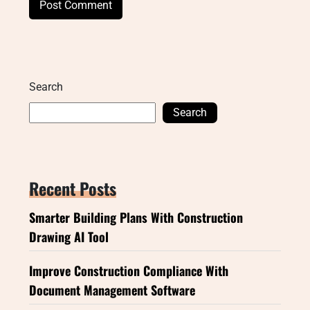
Search
Search
Recent Posts
Smarter Building Plans With Construction
Drawing AI Tool
Improve Construction Compliance With
Document Management Software