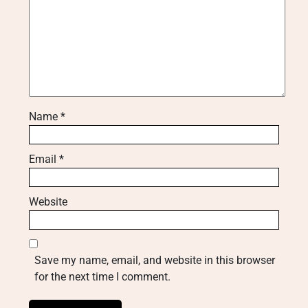
Name
*
Email
*
Website
Save my name, email, and website in this browser
for the next time I comment.