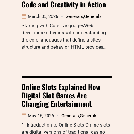
Code and Creativity in Action
March 05, 2026
Generals
,
Generals
Starting with Core LanguagesWeb
development begins with understanding
the core languages that define a site’s
structure and behavior. HTML provides…
Online Slots Explained How
Digital Slot Games Are
Changing Entertainment
May 16, 2026
Generals
,
Generals
1. Introduction to Online Slots Online slots
are digital versions of traditional casino