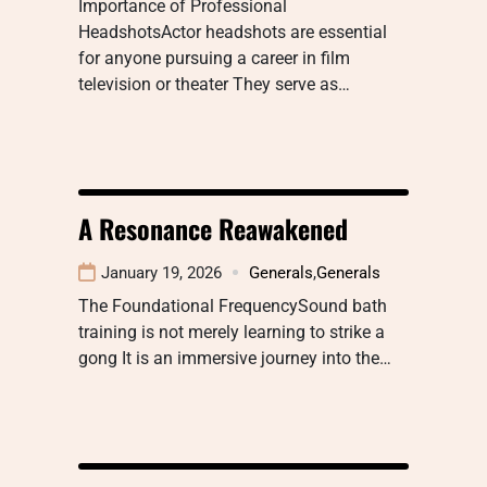
Importance of Professional
HeadshotsActor headshots are essential
for anyone pursuing a career in film
television or theater They serve as…
A Resonance Reawakened
January 19, 2026
Generals
,
Generals
The Foundational FrequencySound bath
training is not merely learning to strike a
gong It is an immersive journey into the…