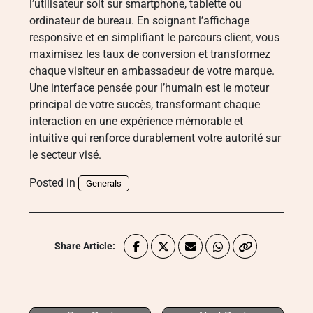
l’utilisateur soit sur smartphone, tablette ou
ordinateur de bureau. En soignant l’affichage
responsive et en simplifiant le parcours client, vous
maximisez les taux de conversion et transformez
chaque visiteur en ambassadeur de votre marque.
Une interface pensée pour l’humain est le moteur
principal de votre succès, transformant chaque
interaction en une expérience mémorable et
intuitive qui renforce durablement votre autorité sur
le secteur visé.
Posted in
Generals
Share Article: