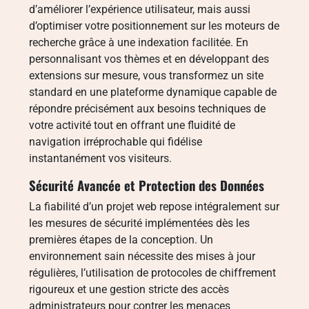
d’améliorer l’expérience utilisateur, mais aussi
d’optimiser votre positionnement sur les moteurs de
recherche grâce à une indexation facilitée. En
personnalisant vos thèmes et en développant des
extensions sur mesure, vous transformez un site
standard en une plateforme dynamique capable de
répondre précisément aux besoins techniques de
votre activité tout en offrant une fluidité de
navigation irréprochable qui fidélise
instantanément vos visiteurs.
Sécurité Avancée et Protection des Données
La fiabilité d’un projet web repose intégralement sur
les mesures de sécurité implémentées dès les
premières étapes de la conception. Un
environnement sain nécessite des mises à jour
régulières, l’utilisation de protocoles de chiffrement
rigoureux et une gestion stricte des accès
administrateurs pour contrer les menaces