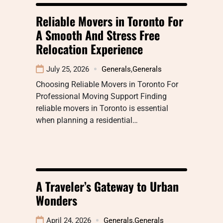
Reliable Movers in Toronto For
A Smooth And Stress Free
Relocation Experience
July 25, 2026
Generals
,
Generals
Choosing Reliable Movers in Toronto For
Professional Moving Support Finding
reliable movers in Toronto is essential
when planning a residential…
A Traveler’s Gateway to Urban
Wonders
April 24, 2026
Generals
,
Generals