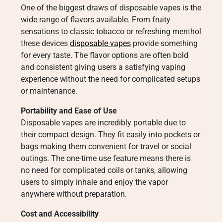
One of the biggest draws of disposable vapes is the
wide range of flavors available. From fruity
sensations to classic tobacco or refreshing menthol
these devices
disposable vapes
provide something
for every taste. The flavor options are often bold
and consistent giving users a satisfying vaping
experience without the need for complicated setups
or maintenance.
Portability and Ease of Use
Disposable vapes are incredibly portable due to
their compact design. They fit easily into pockets or
bags making them convenient for travel or social
outings. The one-time use feature means there is
no need for complicated coils or tanks, allowing
users to simply inhale and enjoy the vapor
anywhere without preparation.
Cost and Accessibility