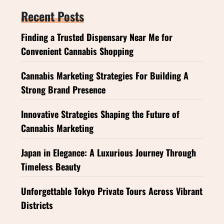
Recent Posts
Finding a Trusted Dispensary Near Me for
Convenient Cannabis Shopping
Cannabis Marketing Strategies For Building A
Strong Brand Presence
Innovative Strategies Shaping the Future of
Cannabis Marketing
Japan in Elegance: A Luxurious Journey Through
Timeless Beauty
Unforgettable Tokyo Private Tours Across Vibrant
Districts