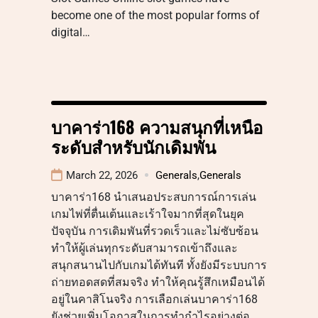
become one of the most popular forms of
digital…
บาคาร่า168 ความสนุกที่เหนือ
ระดับสำหรับนักเดิมพัน
March 22, 2026
Generals
,
Generals
บาคาร่า168 นำเสนอประสบการณ์การเล่น
เกมไพ่ที่ตื่นเต้นและเร้าใจมากที่สุดในยุค
ปัจจุบัน การเดิมพันที่รวดเร็วและไม่ซับซ้อน
ทำให้ผู้เล่นทุกระดับสามารถเข้าถึงและ
สนุกสนานไปกับเกมได้ทันที ทั้งยังมีระบบการ
ถ่ายทอดสดที่สมจริง ทำให้คุณรู้สึกเหมือนได้
อยู่ในคาสิโนจริง การเลือกเล่นบาคาร่า168
ยังช่วยเพิ่มโอกาสในการทำกำไรอย่างต่อ