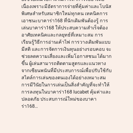
เนื่องเพราะมีอัตราการจ่ายที่คุ้มค่าและโบนัส
พิเศษสำหรับสมาชิกใหม่ทุกคน เทคนิคการ
เอาชนะบาคาร่า168 ที่นักเดิมพันต้องรู้ การ
เล่นบาคาร่า168 ให้ประสบความสำเร็จต้อง
อาศัยเทคนิคและกลยุทธ์ที่เหมาะสม การ
เรียนรู้วิธีการอ่านเค้าไพ่ การวางเดิมพันแบบ
มีสติ และการจัดการเงินทุนอย่างรอบคอบ จะ
ช่วยลดความเสี่ยงและเพิ่มโอกาสชนะได้มาก
ขึ้น ผู้เล่นสามารถติดตามสูตรและแนวทาง
จากเซียนพนันที่มีประสบการณ์เพื่อปรับใช้กับ
สไตล์การเล่นของตนเองได้อย่างเหมาะสม
การมีวินัยในการเล่นเป็นสิ่งสำคัญที่จะทำให้
การลงทุนในบาคาร่า168 lucabet คุ้มค่าและ
ปลอดภัย ประสบการณ์ใหม่ของบาคา
ร่า168…