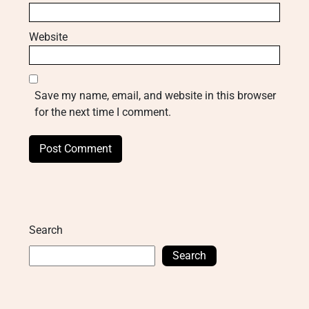
Website
Save my name, email, and website in this browser
for the next time I comment.
Search
Search