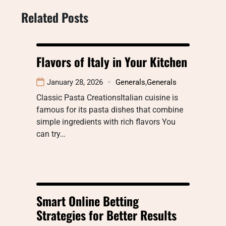
Related Posts
Flavors of Italy in Your Kitchen
January 28, 2026
Generals
,
Generals
Classic Pasta CreationsItalian cuisine is
famous for its pasta dishes that combine
simple ingredients with rich flavors You
can try…
Smart Online Betting
Strategies for Better Results