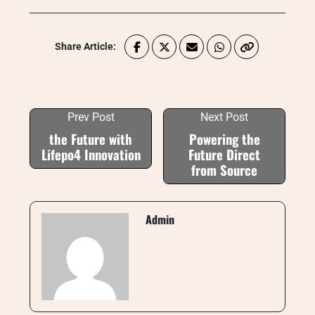
Share Article:
Prev Post
Next Post
the Future with
Powering the
Lifepo4 Innovation
Future Direct
from Source
Admin