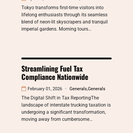
Tokyo transforms first-time visitors into
lifelong enthusiasts through its seamless
blend of neon-lit skyscrapers and tranquil
imperial gardens. Morning tours…
Streamlining Fuel Tax
Compliance Nationwide
February 01, 2026
Generals
,
Generals
The Digital Shift in Tax ReportingThe
landscape of interstate trucking taxation is
undergoing a significant transformation,
moving away from cumbersome…