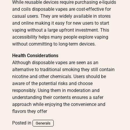
While reusable devices require purchasing e-liquids
and coils disposable vapes are cost-effective for
casual users. They are widely available in stores
and online making it easy for new users to start
vaping without a large upfront investment. This
accessibility helps many people explore vaping
without committing to long-term devices.
Health Considerations
Although disposable vapes are seen as an
alternative to traditional smoking they still contain
nicotine and other chemicals. Users should be
aware of the potential risks and choose
responsibly. Using them in moderation and
understanding their contents ensures a safer
approach while enjoying the convenience and
flavors they offer
Posted in
Generals