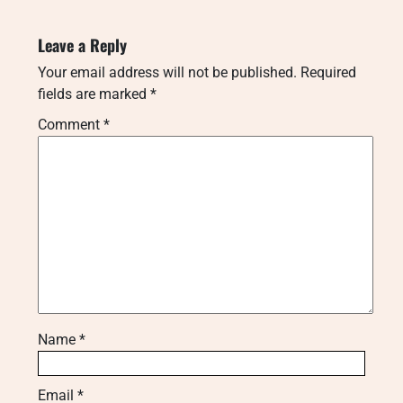
Leave a Reply
Your email address will not be published.
Required
fields are marked
*
Comment
*
Name
*
Email
*