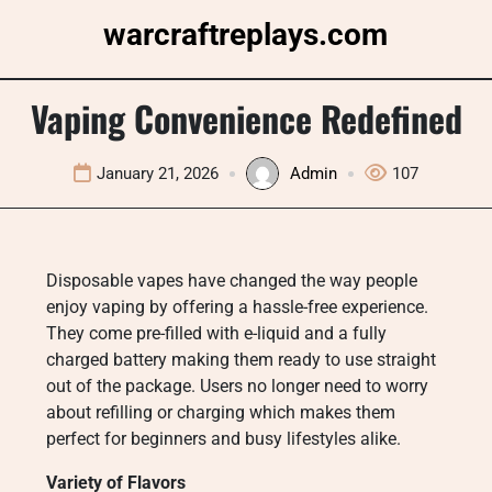
Skip
warcraftreplays.com
to
content
Vaping Convenience Redefined
January 21, 2026
Admin
107
Disposable vapes have changed the way people
enjoy vaping by offering a hassle-free experience.
They come pre-filled with e-liquid and a fully
charged battery making them ready to use straight
out of the package. Users no longer need to worry
about refilling or charging which makes them
perfect for beginners and busy lifestyles alike.
Variety of Flavors