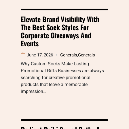
Elevate Brand Visibility With
The Best Sock Styles For
Corporate Giveaways And
Events
June 17, 2026
Generals
,
Generals
Why Custom Socks Make Lasting
Promotional Gifts Businesses are always
searching for creative promotional
products that leave a memorable
impression…