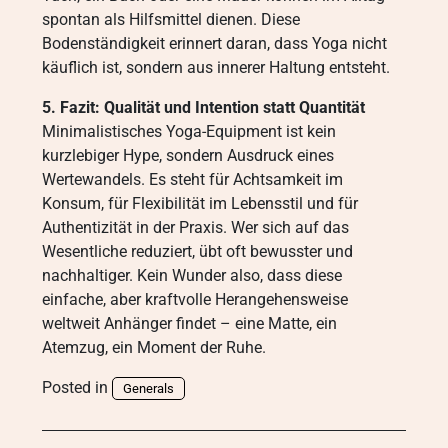
spontan als Hilfsmittel dienen. Diese
Bodenständigkeit erinnert daran, dass Yoga nicht
käuflich ist, sondern aus innerer Haltung entsteht.
5. Fazit: Qualität und Intention statt Quantität
Minimalistisches Yoga-Equipment ist kein
kurzlebiger Hype, sondern Ausdruck eines
Wertewandels. Es steht für Achtsamkeit im
Konsum, für Flexibilität im Lebensstil und für
Authentizität in der Praxis. Wer sich auf das
Wesentliche reduziert, übt oft bewusster und
nachhaltiger. Kein Wunder also, dass diese
einfache, aber kraftvolle Herangehensweise
weltweit Anhänger findet – eine Matte, ein
Atemzug, ein Moment der Ruhe.
Posted in
Generals