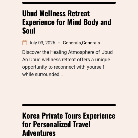
Ubud Wellness Retreat
Experience for Mind Body and
Soul
July 03, 2026
Generals
,
Generals
Discover the Healing Atmosphere of Ubud
An Ubud wellness retreat offers a unique
opportunity to reconnect with yourself
while surrounded…
Korea Private Tours Experience
for Personalized Travel
Adventures