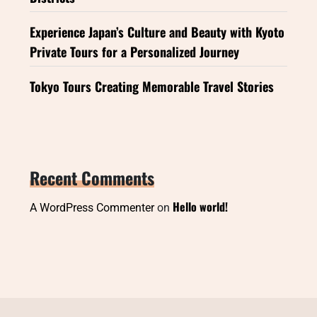
Experience Japan’s Culture and Beauty with Kyoto
Private Tours for a Personalized Journey
Tokyo Tours Creating Memorable Travel Stories
Recent Comments
Hello world!
A WordPress Commenter
on