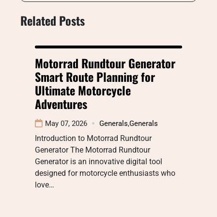
Related Posts
Motorrad Rundtour Generator
Smart Route Planning for
Ultimate Motorcycle
Adventures
May 07, 2026
Generals
,
Generals
Introduction to Motorrad Rundtour
Generator The Motorrad Rundtour
Generator is an innovative digital tool
designed for motorcycle enthusiasts who
love…