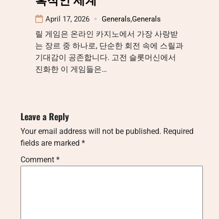
April 17, 2026
Generals
,
Generals
릴 게임은 온라인 카지노에서 가장 사랑받
는 장르 중 하나로, 단순한 회전 속에 스릴과
기대감이 공존합니다. 고전 슬롯머신에서
진화한 이 게임들은…
Leave a Reply
Your email address will not be published.
Required
fields are marked
*
Comment
*