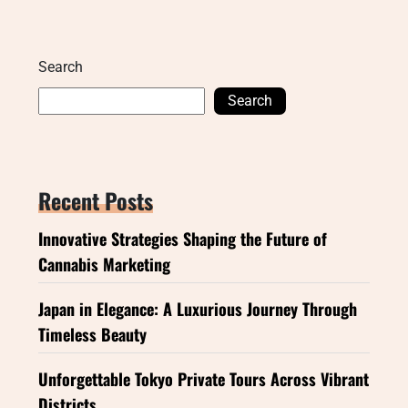
Search
Search
Recent Posts
Innovative Strategies Shaping the Future of
Cannabis Marketing
Japan in Elegance: A Luxurious Journey Through
Timeless Beauty
Unforgettable Tokyo Private Tours Across Vibrant
Districts