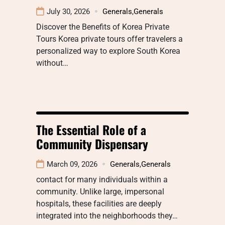
July 30, 2026
Generals
,
Generals
Discover the Benefits of Korea Private
Tours Korea private tours offer travelers a
personalized way to explore South Korea
without…
The Essential Role of a
Community Dispensary
March 09, 2026
Generals
,
Generals
contact for many individuals within a
community. Unlike large, impersonal
hospitals, these facilities are deeply
integrated into the neighborhoods they…