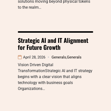
solutions moving beyond physical tokens
to the realm…
Strategic AI and IT Alignment
for Future Growth
April 28, 2026
Generals
,
Generals
Vision Driven Digital
TransformationStrategic AI and IT strategy
begins with a clear vision that aligns
technology with business goals
Organizations…