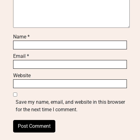
Name
*
Email
*
Website
Save my name, email, and website in this browser
for the next time I comment.