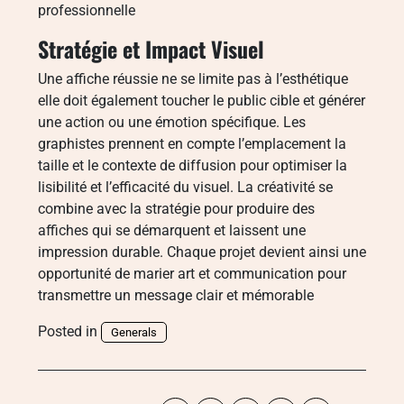
professionnelle
Stratégie et Impact Visuel
Une affiche réussie ne se limite pas à l’esthétique
elle doit également toucher le public cible et générer
une action ou une émotion spécifique. Les
graphistes prennent en compte l’emplacement la
taille et le contexte de diffusion pour optimiser la
lisibilité et l’efficacité du visuel. La créativité se
combine avec la stratégie pour produire des
affiches qui se démarquent et laissent une
impression durable. Chaque projet devient ainsi une
opportunité de marier art et communication pour
transmettre un message clair et mémorable
Posted in
Generals