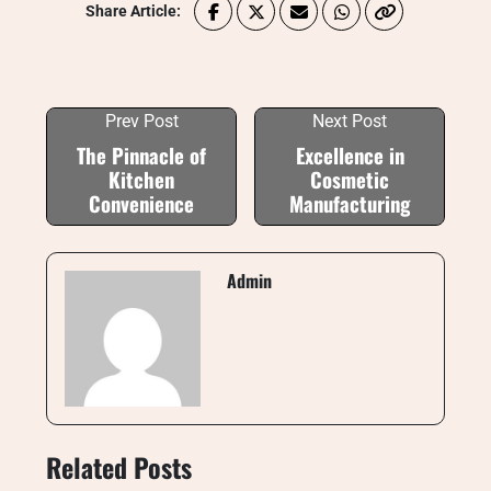
Share Article:
Prev Post
Next Post
The Pinnacle of
Excellence in
Kitchen
Cosmetic
Convenience
Manufacturing
Admin
Related Posts