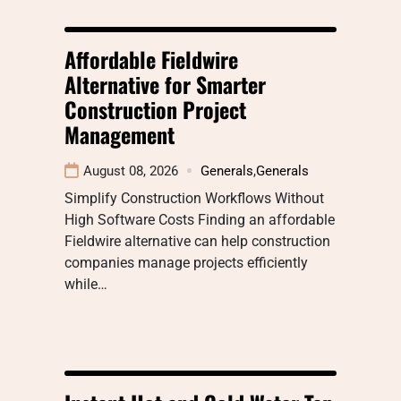
Affordable Fieldwire
Alternative for Smarter
Construction Project
Management
August 08, 2026
Generals
,
Generals
Simplify Construction Workflows Without
High Software Costs Finding an affordable
Fieldwire alternative can help construction
companies manage projects efficiently
while…