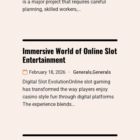
is a major project that requires careful
planning, skilled workers,…
Immersive World of Online Slot
Entertainment
February 18, 2026
Generals
,
Generals
Digital Slot EvolutionOnline slot gaming
has transformed the way players enjoy
casino style fun through digital platforms
The experience blends…