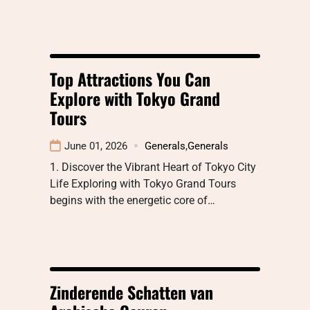
Top Attractions You Can
Explore with Tokyo Grand
Tours
June 01, 2026
Generals
,
Generals
1. Discover the Vibrant Heart of Tokyo City
Life Exploring with Tokyo Grand Tours
begins with the energetic core of…
Zinderende Schatten van