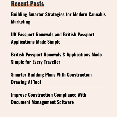
Recent Posts
Building Smarter Strategies for Modern Cannabis
Marketing
UK Passport Renewals and British Passport
Applications Made Simple
British Passport Renewals & Applications Made
Simple for Every Traveller
Smarter Building Plans With Construction
Drawing AI Tool
Improve Construction Compliance With
Document Management Software