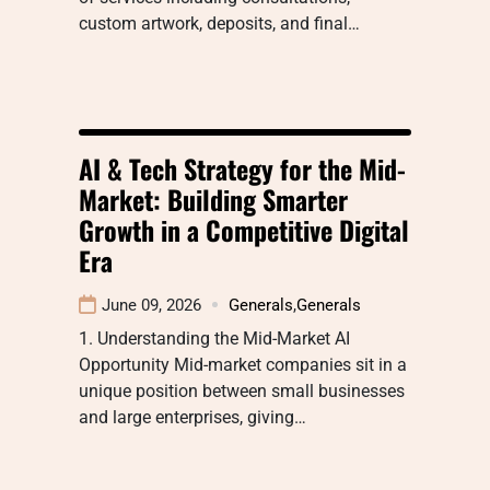
custom artwork, deposits, and final…
AI & Tech Strategy for the Mid-
Market: Building Smarter
Growth in a Competitive Digital
Era
June 09, 2026
Generals
,
Generals
1. Understanding the Mid-Market AI
Opportunity Mid-market companies sit in a
unique position between small businesses
and large enterprises, giving…