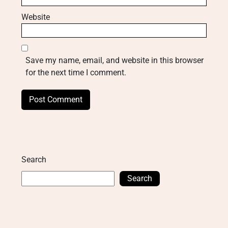
Website
Save my name, email, and website in this browser
for the next time I comment.
Search
Search