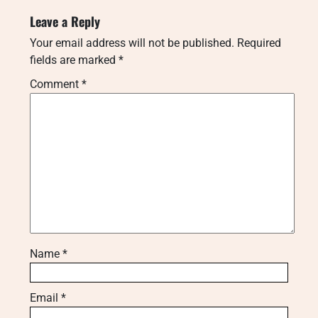
Leave a Reply
Your email address will not be published.
Required
fields are marked
*
Comment
*
Name
*
Email
*