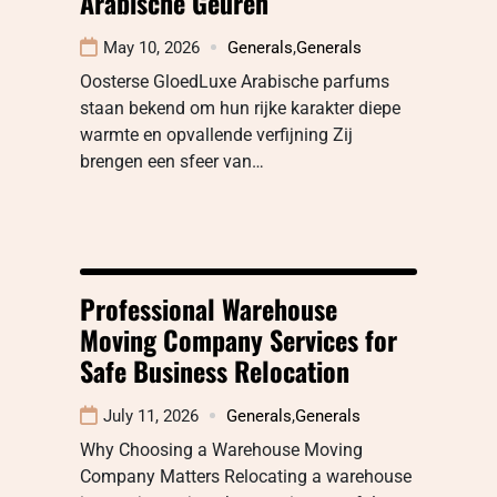
Arabische Geuren
May 10, 2026
Generals
,
Generals
Oosterse GloedLuxe Arabische parfums
staan bekend om hun rijke karakter diepe
warmte en opvallende verfijning Zij
brengen een sfeer van…
Professional Warehouse
Moving Company Services for
Safe Business Relocation
July 11, 2026
Generals
,
Generals
Why Choosing a Warehouse Moving
Company Matters Relocating a warehouse