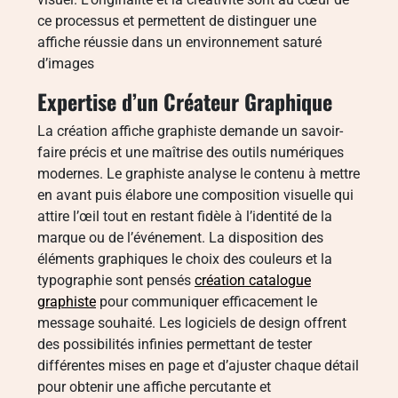
ce processus et permettent de distinguer une
affiche réussie dans un environnement saturé
d’images
Expertise d’un Créateur Graphique
La création affiche graphiste demande un savoir-
faire précis et une maîtrise des outils numériques
modernes. Le graphiste analyse le contenu à mettre
en avant puis élabore une composition visuelle qui
attire l’œil tout en restant fidèle à l’identité de la
marque ou de l’événement. La disposition des
éléments graphiques le choix des couleurs et la
typographie sont pensés
création catalogue
graphiste
pour communiquer efficacement le
message souhaité. Les logiciels de design offrent
des possibilités infinies permettant de tester
différentes mises en page et d’ajuster chaque détail
pour obtenir une affiche percutante et