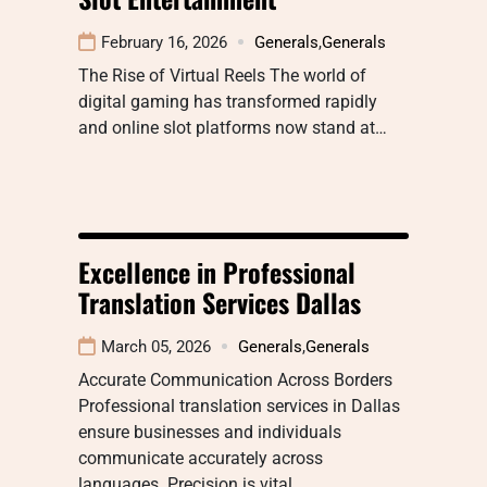
February 16, 2026
Generals
,
Generals
The Rise of Virtual Reels The world of
digital gaming has transformed rapidly
and online slot platforms now stand at…
Excellence in Professional
Translation Services Dallas
March 05, 2026
Generals
,
Generals
Accurate Communication Across Borders
Professional translation services in Dallas
ensure businesses and individuals
communicate accurately across
languages. Precision is vital…