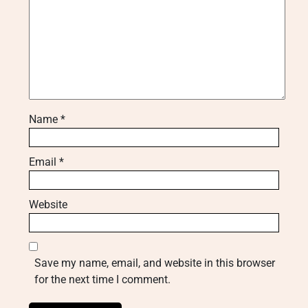
Name
*
Email
*
Website
Save my name, email, and website in this browser
for the next time I comment.