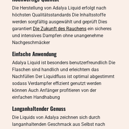
Die Herstellung von Adalya Liquid erfolgt nach
höchsten Qualitätsstandards Die Inhaltsstoffe
werden sorgfältig ausgewählt und geprüft Dies
garantiert
Die Zukunft des Rauchens
ein sicheres
und intensives Dampfen ohne unangenehme
Nachgeschmäcker
Einfache Anwendung
Adalya Liquid ist besonders benutzerfreundlich Die
Flaschen sind handlich und erleichtern das
Nachfüllen Der Liquidfluss ist optimal abgestimmt
sodass Verdampfer effizient genutzt werden
können Auch Anfänger profitieren von der
einfachen Handhabung
Langanhaltender Genuss
Die Liquids von Adalya zeichnen sich durch
langanhaltenden Geschmack aus Selbst nach