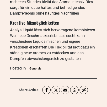
mehreren Stunden bleibt das Aroma intensiv Dies
sorgt für ein dauerhaftes und befriedigendes
Dampferlebnis ohne häufiges Nachfüllen
Kreative Mixmöglichkeiten
Adalya Liquid lässt sich hervorragend kombinieren
Wer neue Geschmackserlebnisse sucht kann
verschiedene Liquids mischen und eigene
Kreationen erschaffen Die Flexibilität lädt dazu ein
ständig neue Aromen zu entdecken und das
Dampfen abwechslungsreich zu gestalten
Posted in
Generals
Share Article: