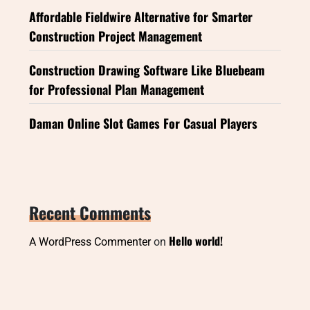
Affordable Fieldwire Alternative for Smarter
Construction Project Management
Construction Drawing Software Like Bluebeam
for Professional Plan Management
Daman Online Slot Games For Casual Players
Recent Comments
Hello world!
A WordPress Commenter
on