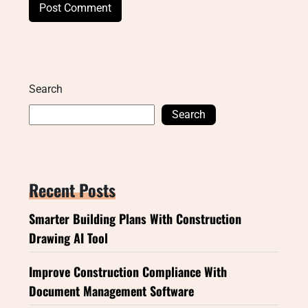
Search
Search
Recent Posts
Smarter Building Plans With Construction
Drawing AI Tool
Improve Construction Compliance With
Document Management Software