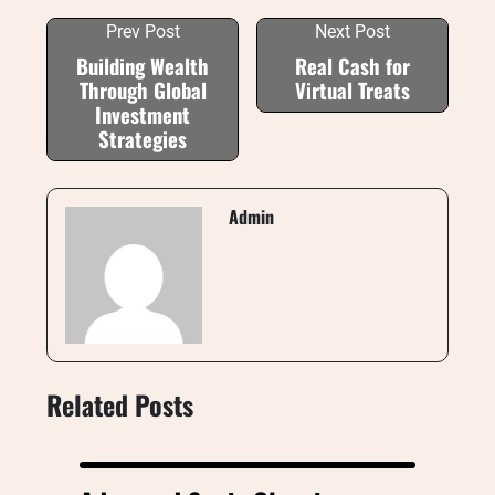
Prev Post
Next Post
Building Wealth
Real Cash for
Through Global
Virtual Treats
Investment
Strategies
Admin
Related Posts