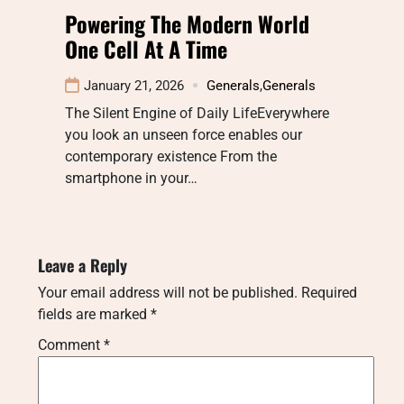
Powering The Modern World
One Cell At A Time
January 21, 2026
Generals
,
Generals
The Silent Engine of Daily LifeEverywhere
you look an unseen force enables our
contemporary existence From the
smartphone in your…
Leave a Reply
Your email address will not be published.
Required
fields are marked
*
Comment
*