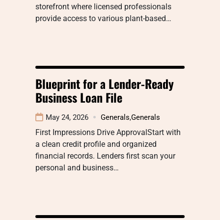
storefront where licensed professionals
provide access to various plant-based…
Blueprint for a Lender-Ready
Business Loan File
May 24, 2026
Generals
,
Generals
First Impressions Drive ApprovalStart with
a clean credit profile and organized
financial records. Lenders first scan your
personal and business…