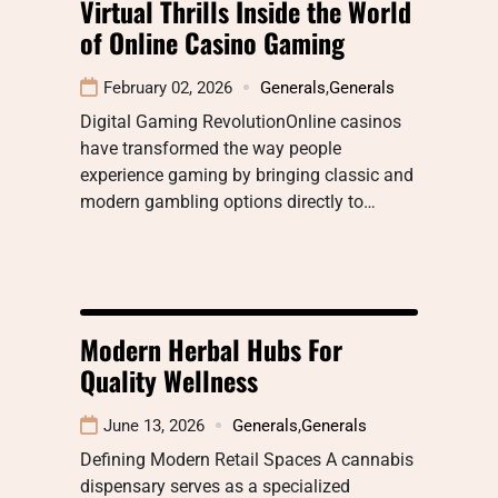
Virtual Thrills Inside the World
of Online Casino Gaming
February 02, 2026
Generals
,
Generals
Digital Gaming RevolutionOnline casinos
have transformed the way people
experience gaming by bringing classic and
modern gambling options directly to…
Modern Herbal Hubs For
Quality Wellness
June 13, 2026
Generals
,
Generals
Defining Modern Retail Spaces A cannabis
dispensary serves as a specialized