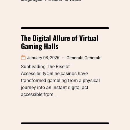
The Digital Allure of Virtual
Gaming Halls
January 08, 2026
Generals
,
Generals
Subheading The Rise of
AccessibilityOnline casinos have
transformed gambling from a physical
journey into an instant digital act
accessible from…