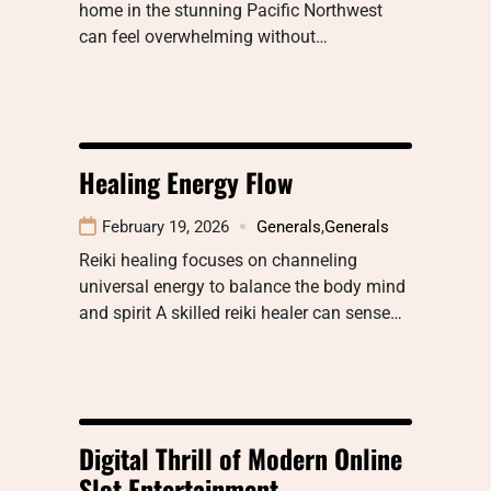
home in the stunning Pacific Northwest
can feel overwhelming without…
Healing Energy Flow
February 19, 2026
Generals
,
Generals
Reiki healing focuses on channeling
universal energy to balance the body mind
and spirit A skilled reiki healer can sense…
Digital Thrill of Modern Online
Slot Entertainment